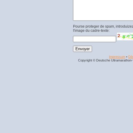
Pourse proteger de spam, introduizez
l'image du cadre-texte:
Impressum
•
Déc
Copyright © Deutsche Ultramarathon-