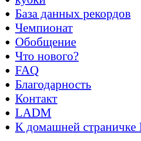
База данных рекордов
Чемпионат
Обобщение
Что нового?
FAQ
Благодарность
Контакт
LADM
К домашней страничке