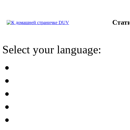
Стат
Select your language: