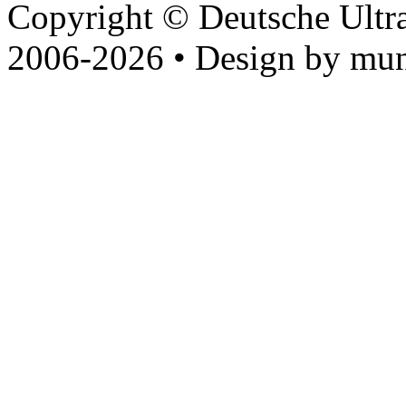
Copyright © Deutsche Ultr
2006-2026 • Design by mun