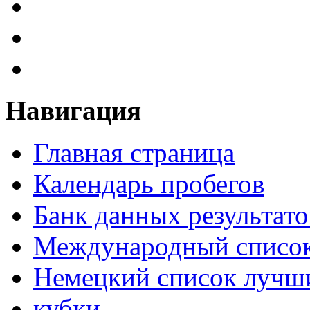
Навигация
Главная страница
Календарь пробегов
Банк данных результато
Международный список
Немецкий список лучши
кубки