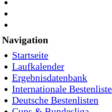
Navigation
Startseite
Laufkalender
Ergebnisdatenbank
Internationale Bestenlist
Deutsche Bestenlisten
Cups & Bundesliga