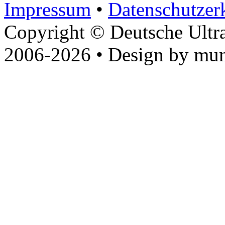
Impressum
•
Datenschutzer
Copyright © Deutsche Ultr
2006-2026 • Design by mun