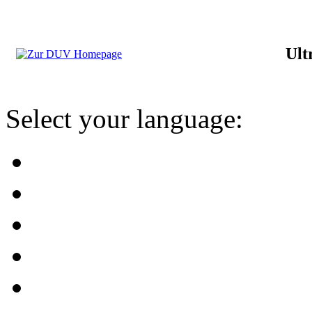
Ult
Select your language: