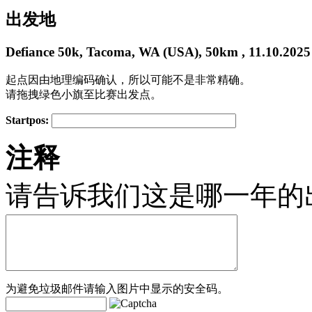
出发地
Defiance 50k, Tacoma, WA (USA), 50km , 11.10.2025
起点因由地理编码确认，所以可能不是非常精确。
请拖拽绿色小旗至比赛出发点。
Startpos:
+
注释
−
请告诉我们这是哪一年的
为避免垃圾邮件请输入图片中显示的安全码。