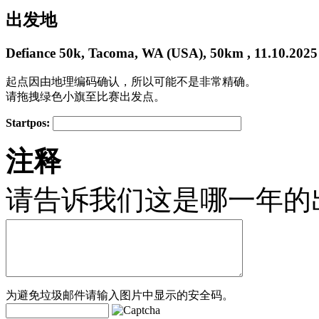
出发地
Defiance 50k, Tacoma, WA (USA), 50km , 11.10.2025
起点因由地理编码确认，所以可能不是非常精确。
请拖拽绿色小旗至比赛出发点。
Startpos:
+
注释
−
请告诉我们这是哪一年的
为避免垃圾邮件请输入图片中显示的安全码。