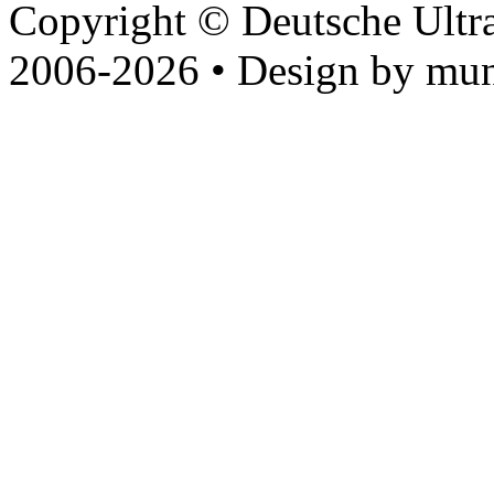
Copyright © Deutsche Ultr
2006-2026 • Design by mun