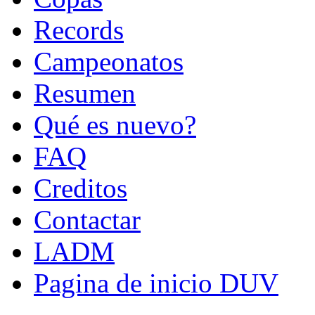
Records
Campeonatos
Resumen
Qué es nuevo?
FAQ
Creditos
Contactar
LADM
Pagina de inicio DUV