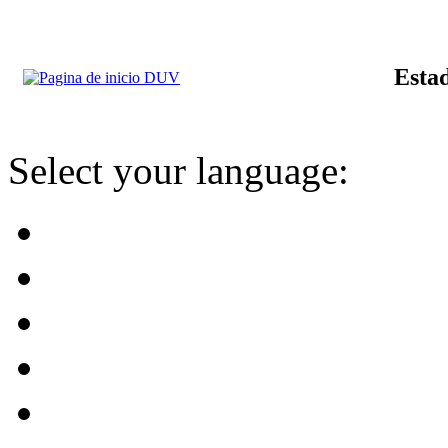
Estad
Select your language: