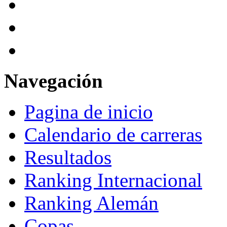
Navegación
Pagina de inicio
Calendario de carreras
Resultados
Ranking Internacional
Ranking Alemán
Copas