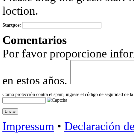
loction.
Startpos:
+
Comentarios
−
Por favor proporcione infor
en estos años.
Como protección contra el spam, ingrese el código de seguridad de la
Impressum
•
Declaración de