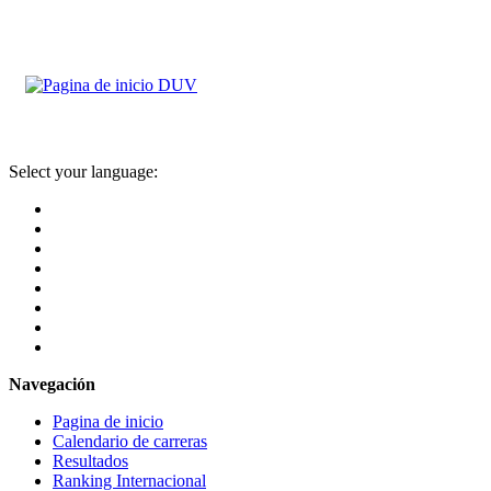
Select your language:
Navegación
Pagina de inicio
Calendario de carreras
Resultados
Ranking Internacional