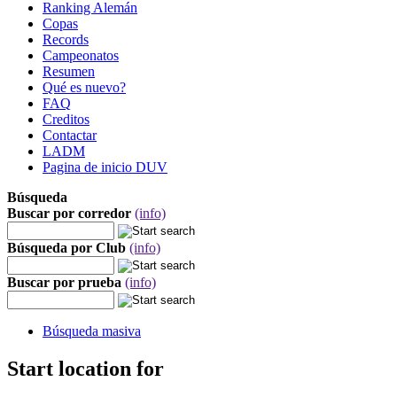
Ranking Alemán
Copas
Records
Campeonatos
Resumen
Qué es nuevo?
FAQ
Creditos
Contactar
LADM
Pagina de inicio DUV
Búsqueda
Buscar por corredor
(info)
Búsqueda por Club
(info)
Buscar por prueba
(info)
Búsqueda masiva
Start location for