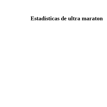
Estadísticas de ultra maraton