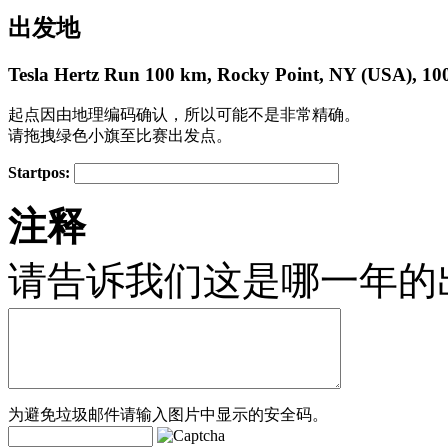
出发地
Tesla Hertz Run 100 km, Rocky Point, NY (USA), 10
起点因由地理编码确认，所以可能不是非常精确。
请拖拽绿色小旗至比赛出发点。
Startpos:
+
注释
−
请告诉我们这是哪一年的
为避免垃圾邮件请输入图片中显示的安全码。