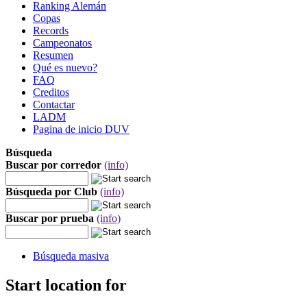
Ranking Alemán
Copas
Records
Campeonatos
Resumen
Qué es nuevo?
FAQ
Creditos
Contactar
LADM
Pagina de inicio DUV
Búsqueda
Buscar por corredor
(info)
Búsqueda por Club
(info)
Buscar por prueba
(info)
Búsqueda masiva
Start location for