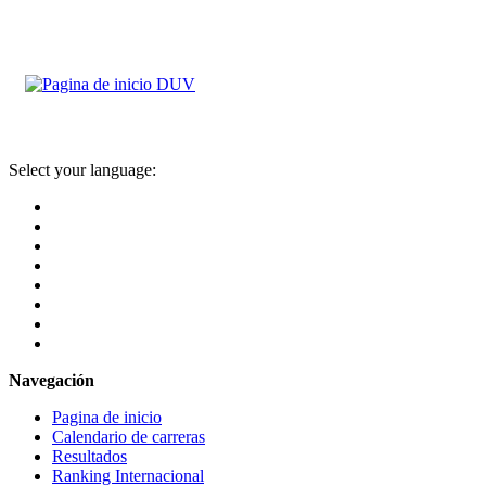
Select your language:
Navegación
Pagina de inicio
Calendario de carreras
Resultados
Ranking Internacional