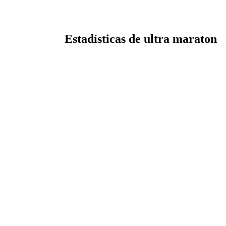
Estadísticas de ultra maraton