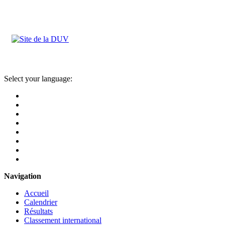
Select your language:
Navigation
Accueil
Calendrier
Résultats
Classement international