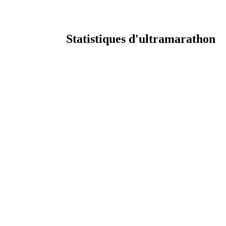
Statistiques d'ultramarathon