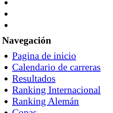
Navegación
Pagina de inicio
Calendario de carreras
Resultados
Ranking Internacional
Ranking Alemán
Copas