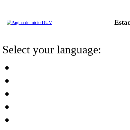
Estad
Select your language: