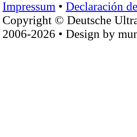
Impressum
•
Declaración de
Copyright © Deutsche Ultr
2006-2026 • Design by mun