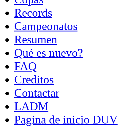
Records
Campeonatos
Resumen
Qué es nuevo?
FAQ
Creditos
Contactar
LADM
Pagina de inicio DUV