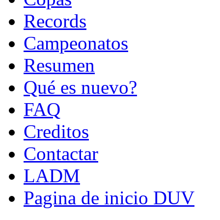
Records
Campeonatos
Resumen
Qué es nuevo?
FAQ
Creditos
Contactar
LADM
Pagina de inicio DUV