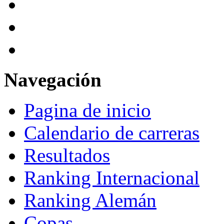
Navegación
Pagina de inicio
Calendario de carreras
Resultados
Ranking Internacional
Ranking Alemán
Copas