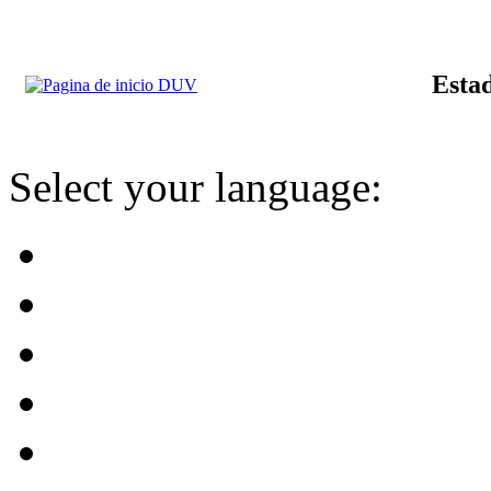
Estad
Select your language: