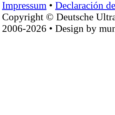
Impressum
•
Declaración de
Copyright © Deutsche Ultr
2006-2026 • Design by mun