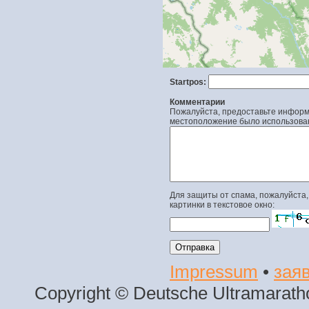
Startpos:
Комментарии
Пожалуйста, предоставьте информа
местоположение было использова
Для защиты от спама, пожалуйста,
картинки в текстовое окно:
Impressum
•
заяв
Copyright © Deutsche Ultramaratho