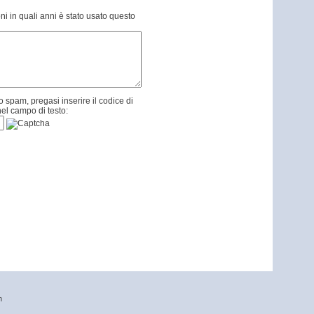
ni in quali anni è stato usato questo
 spam, pregasi inserire il codice di
el campo di testo:
n