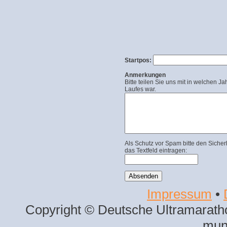
Startpos:
Anmerkungen
Bitte teilen Sie uns mit in welchen Ja
Laufes war.
Als Schutz vor Spam bitte den Sicher
das Textfeld eintragen:
Impressum
•
Copyright © Deutsche Ultramaratho
mun