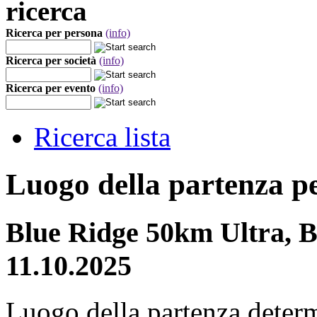
ricerca
Ricerca per persona
(info)
Ricerca per società
(info)
Ricerca per evento
(info)
Ricerca lista
Luogo della partenza p
Blue Ridge 50km Ultra, B
11.10.2025
Luogo della partenza deter