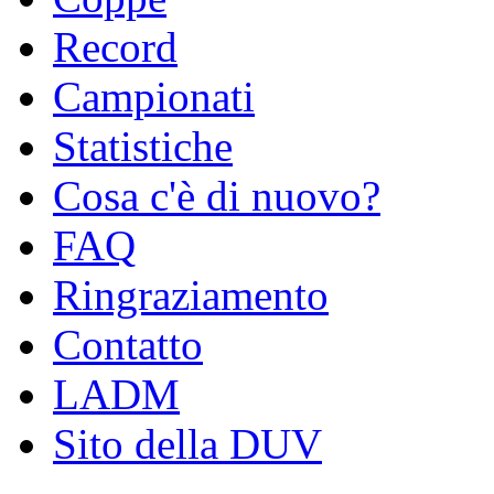
Record
Campionati
Statistiche
Cosa c'è di nuovo?
FAQ
Ringraziamento
Contatto
LADM
Sito della DUV