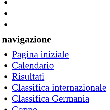
navigazione
Pagina iniziale
Calendario
Risultati
Classifica internazionale
Classifica Germania
Coppe