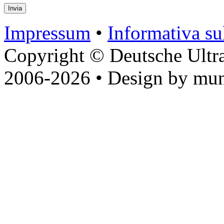
Impressum
•
Informativa sul
Copyright © Deutsche Ultr
2006-2026 • Design by mun