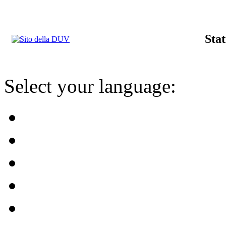
Stat
Select your language: