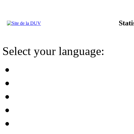
Stat
Select your language: