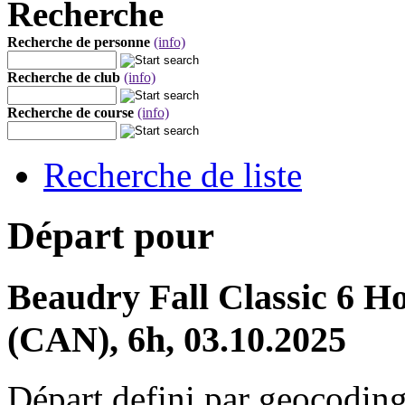
Recherche
Recherche de personne
(info)
Recherche de club
(info)
Recherche de course
(info)
Recherche de liste
Départ pour
Beaudry Fall Classic 6 
(CAN), 6h, 03.10.2025
Départ defini par geocoding