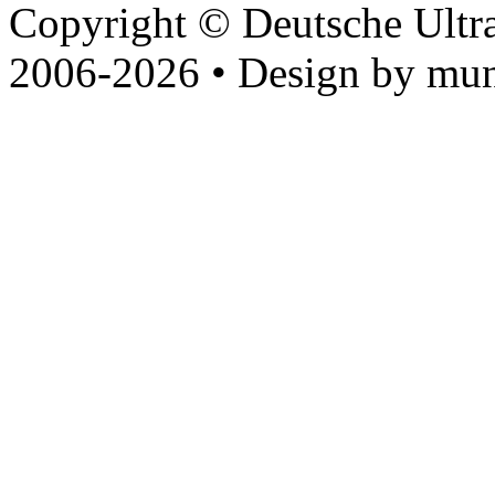
Copyright © Deutsche Ultr
2006-2026 • Design by mun