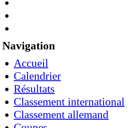
Navigation
Accueil
Calendrier
Résultats
Classement international
Classement allemand
Coupes