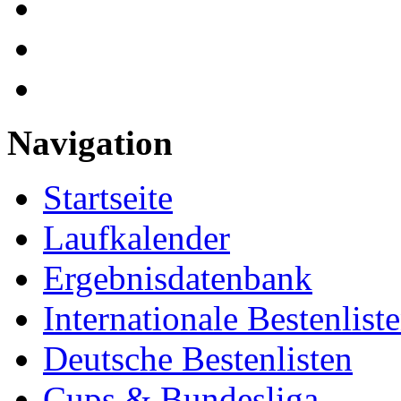
Navigation
Startseite
Laufkalender
Ergebnisdatenbank
Internationale Bestenlist
Deutsche Bestenlisten
Cups & Bundesliga