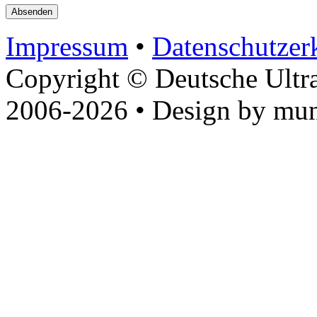
Impressum
•
Datenschutzer
Copyright © Deutsche Ultr
2006-2026 • Design by mun