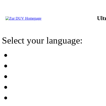
Ult
Select your language: