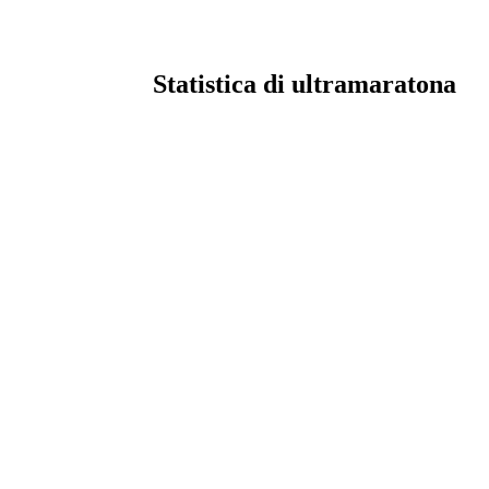
Statistica di ultramaratona