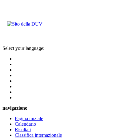
Select your language:
navigazione
Pagina iniziale
Calendario
Risultati
Classifica internazionale