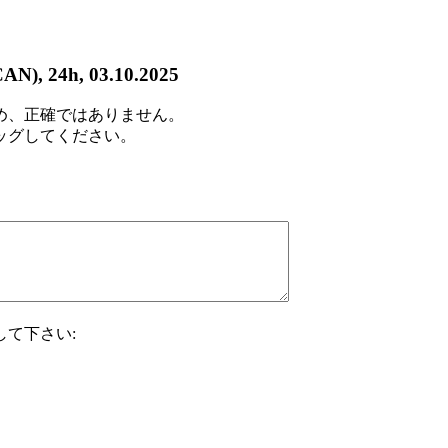
CAN), 24h, 03.10.2025
め、正確ではありません。
ッグしてください。
て下さい: