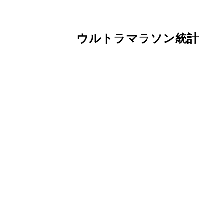
ウルトラマラソン統計