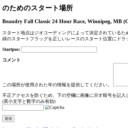
のためのスタート場所
Beaudry Fall Classic 24 Hour Race, Winnipeg, MB (
スタート地点はジオコーディングによって決定されているた
緑のスタートフラッグを正しいレースのスタート位置にドラ
Startpos:
+
コメント
−
この場所が使用された年の情報を提供してください。
不正アクセスを防ぐため、下の空欄に画像に示す暗号を記入し
(英小文字と数字のみ有効)