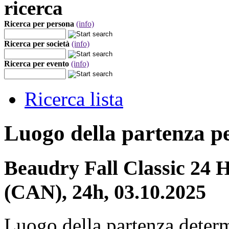
ricerca
Ricerca per persona
(info)
Ricerca per società
(info)
Ricerca per evento
(info)
Ricerca lista
Luogo della partenza p
Beaudry Fall Classic 24
(CAN), 24h, 03.10.2025
Luogo della partenza deter