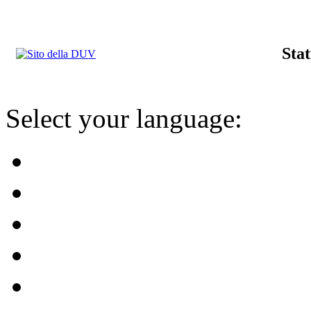
Stat
Select your language: