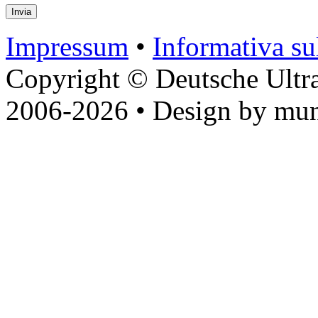
Impressum
•
Informativa sul
Copyright © Deutsche Ultr
2006-2026 • Design by mun