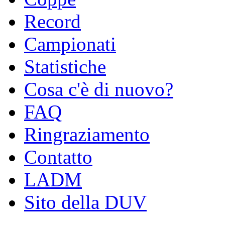
Record
Campionati
Statistiche
Cosa c'è di nuovo?
FAQ
Ringraziamento
Contatto
LADM
Sito della DUV