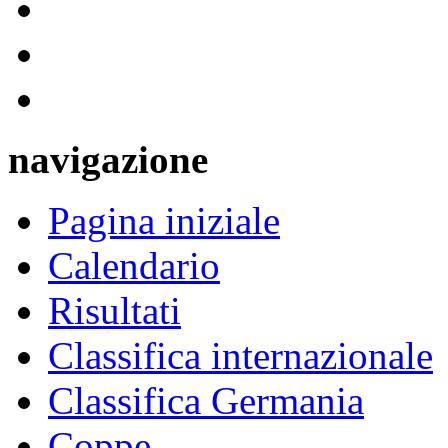
navigazione
Pagina iniziale
Calendario
Risultati
Classifica internazionale
Classifica Germania
Coppe