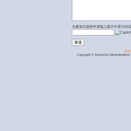
为避免垃圾邮件请输入图片中显示的
Imp
Copyright © Deutsche Ultramarathon-