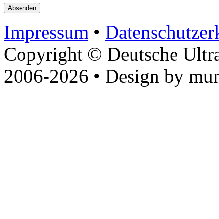
Impressum
•
Datenschutzer
Copyright © Deutsche Ultr
2006-2026 • Design by mun