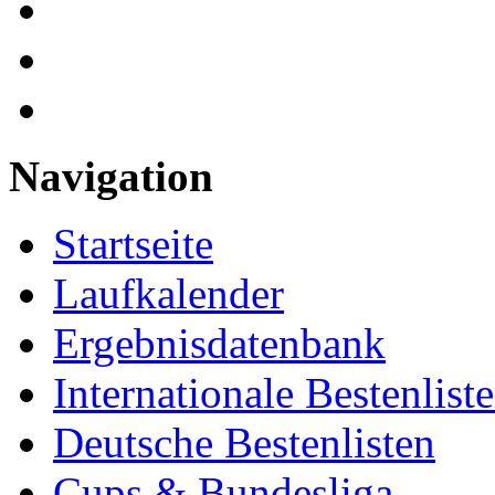
Navigation
Startseite
Laufkalender
Ergebnisdatenbank
Internationale Bestenlist
Deutsche Bestenlisten
Cups & Bundesliga