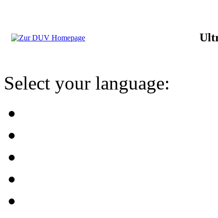
Ult
Select your language: