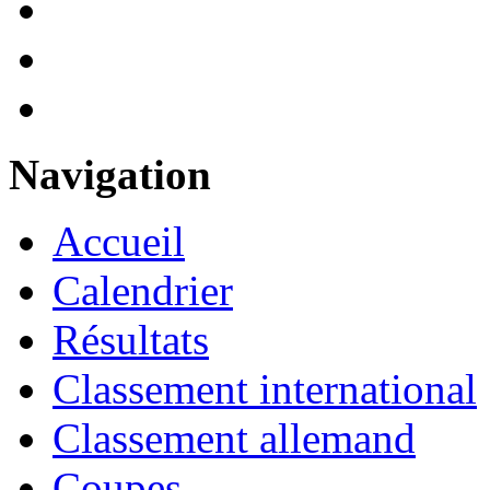
Navigation
Accueil
Calendrier
Résultats
Classement international
Classement allemand
Coupes