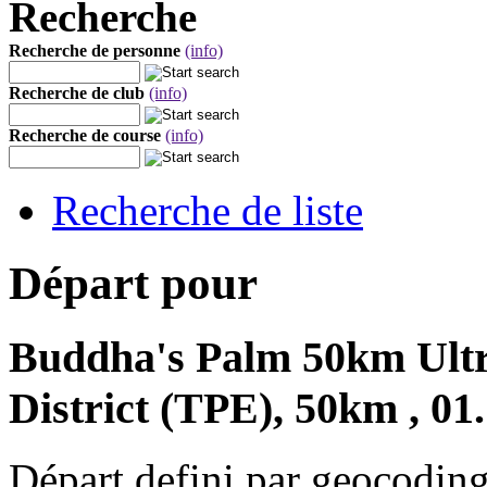
Recherche
Recherche de personne
(info)
Recherche de club
(info)
Recherche de course
(info)
Recherche de liste
Départ pour
Buddha's Palm 50km Ult
District (TPE), 50km , 01
Départ defini par geocoding