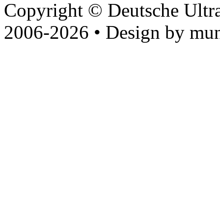
Copyright © Deutsche Ultr
2006-2026 • Design by mun