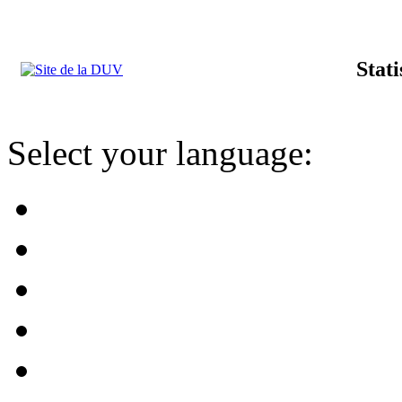
Stat
Select your language: