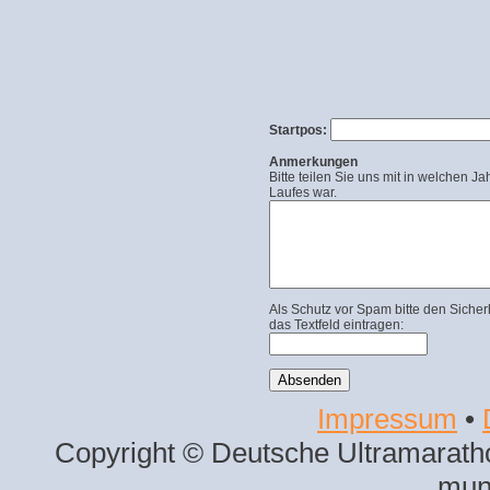
Startpos:
Anmerkungen
Bitte teilen Sie uns mit in welchen Ja
Laufes war.
Als Schutz vor Spam bitte den Sicher
das Textfeld eintragen:
Impressum
•
Copyright © Deutsche Ultramaratho
mun