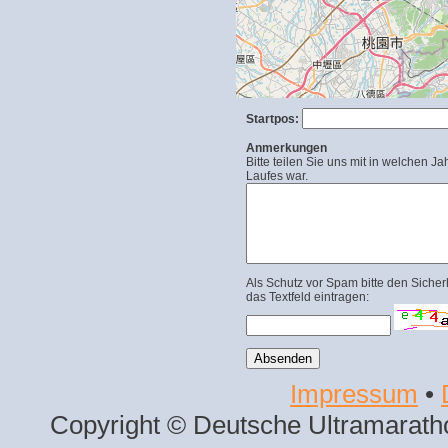
Startpos:
Anmerkungen
Bitte teilen Sie uns mit in welchen Ja
Laufes war.
Als Schutz vor Spam bitte den Sicher
das Textfeld eintragen:
Impressum
•
Copyright © Deutsche Ultramaratho