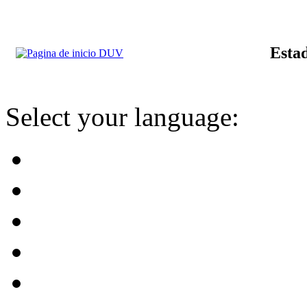
Estad
Select your language: