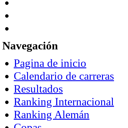
Navegación
Pagina de inicio
Calendario de carreras
Resultados
Ranking Internacional
Ranking Alemán
Copas