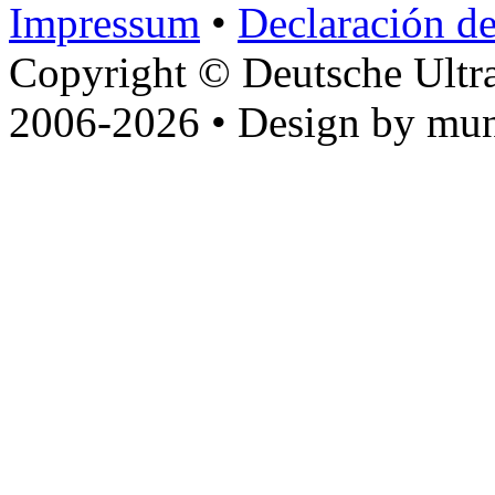
Impressum
•
Declaración de
Copyright © Deutsche Ultr
2006-2026 • Design by mun