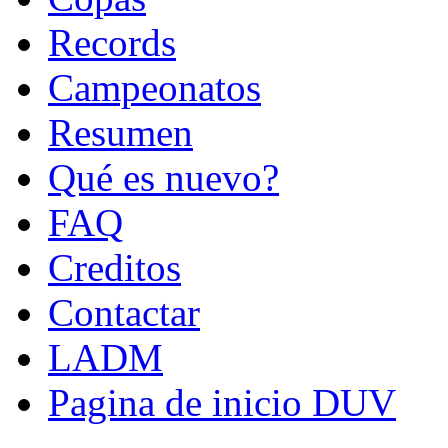
Records
Campeonatos
Resumen
Qué es nuevo?
FAQ
Creditos
Contactar
LADM
Pagina de inicio DUV