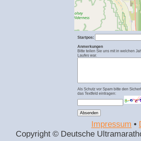
Startpos:
Anmerkungen
Bitte teilen Sie uns mit in welchen Ja
Laufes war.
Als Schutz vor Spam bitte den Sicher
das Textfeld eintragen:
Impressum
•
Copyright © Deutsche Ultramaratho