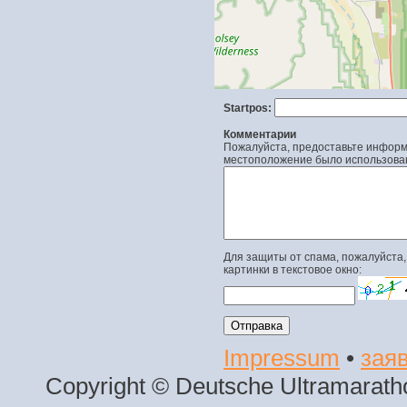
Startpos:
Комментарии
Пожалуйста, предоставьте информа
местоположение было использова
Для защиты от спама, пожалуйста,
картинки в текстовое окно:
Impressum
•
заяв
Copyright © Deutsche Ultramaratho