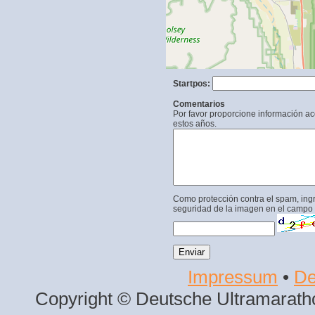
Startpos:
Comentarios
Por favor proporcione información a
estos años.
Como protección contra el spam, ing
seguridad de la imagen en el campo 
Impressum
•
De
Copyright © Deutsche Ultramaratho