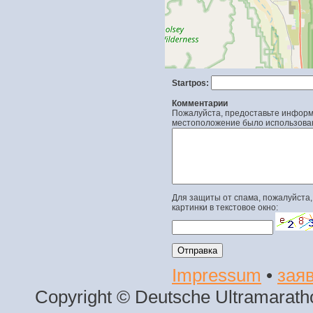
Startpos:
Комментарии
Пожалуйста, предоставьте информа
местоположение было использова
Для защиты от спама, пожалуйста,
картинки в текстовое окно:
Impressum
•
заяв
Copyright © Deutsche Ultramaratho