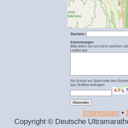
Startpos:
Anmerkungen
Bitte teilen Sie uns mit in welchen Ja
Laufes war.
Als Schutz vor Spam bitte den Sicher
das Textfeld eintragen:
Impressum
•
Copyright © Deutsche Ultramaratho