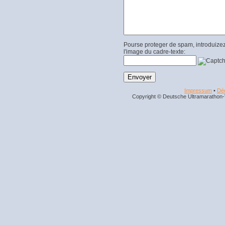
Pourse proteger de spam, introduizez
l'image du cadre-texte:
Impressum
•
Déc
Copyright © Deutsche Ultramarathon-