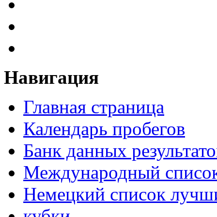
Навигация
Главная страница
Календарь пробегов
Банк данных результато
Международный список
Немецкий список лучши
кубки