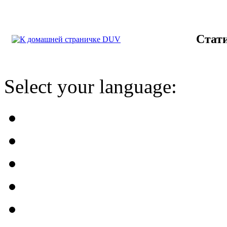
Стат
Select your language: