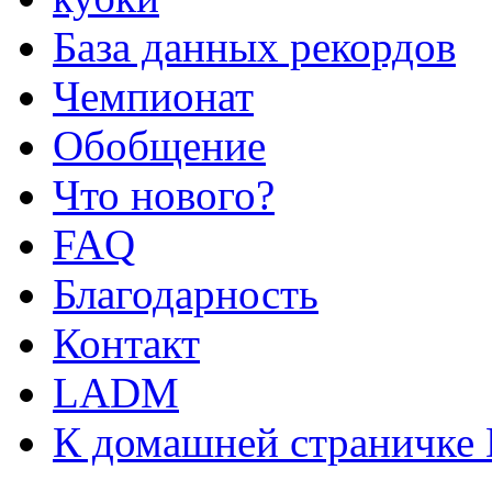
База данных рекордов
Чемпионат
Обобщение
Что нового?
FAQ
Благодарность
Контакт
LADM
К домашней страничке