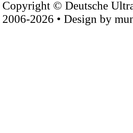
Copyright © Deutsche Ultr
2006-2026 • Design by mun