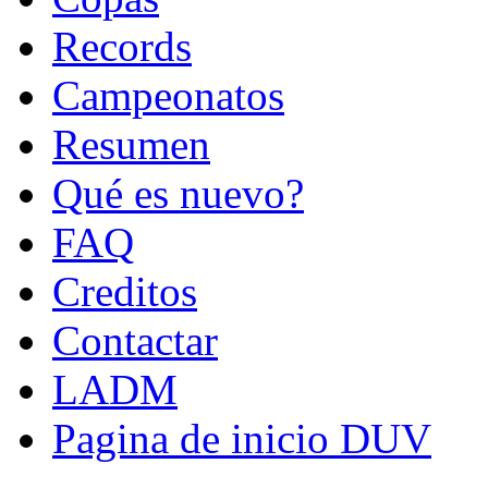
Records
Campeonatos
Resumen
Qué es nuevo?
FAQ
Creditos
Contactar
LADM
Pagina de inicio DUV