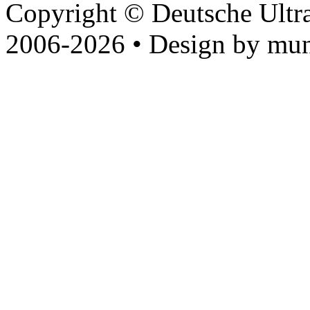
Copyright © Deutsche Ultr
2006-2026 • Design by mun