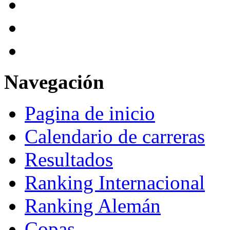
Navegación
Pagina de inicio
Calendario de carreras
Resultados
Ranking Internacional
Ranking Alemán
Copas