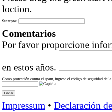
loction.
Startpos:
+
Comentarios
−
Por favor proporcione infor
en estos años.
Como protección contra el spam, ingrese el código de seguridad de la
Impressum
•
Declaración de