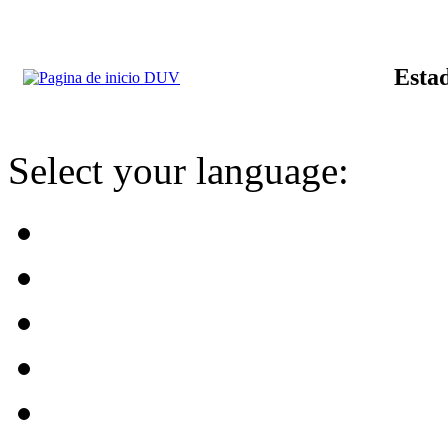
Estad
Select your language: