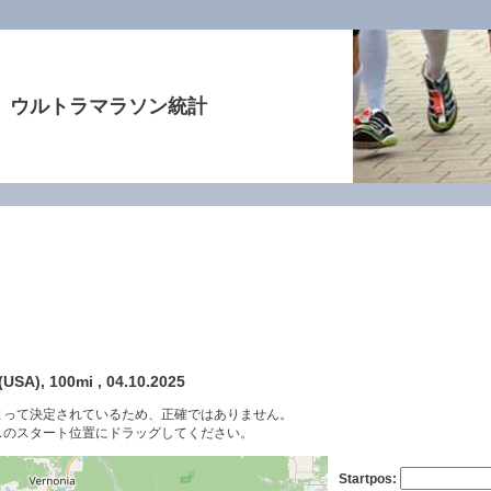
ウルトラマラソン統計
USA), 100mi , 04.10.2025
よって決定されているため、正確ではありません。
スのスタート位置にドラッグしてください。
Startpos: