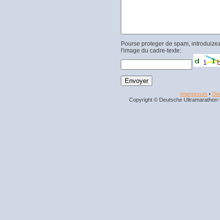
Pourse proteger de spam, introduizez
l'image du cadre-texte:
Impressum
•
Déc
Copyright © Deutsche Ultramarathon-