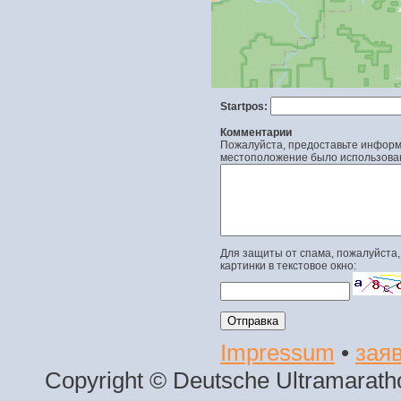
Startpos:
Комментарии
Пожалуйста, предоставьте информа
местоположение было использова
Для защиты от спама, пожалуйста,
картинки в текстовое окно:
Impressum
•
заяв
Copyright © Deutsche Ultramaratho