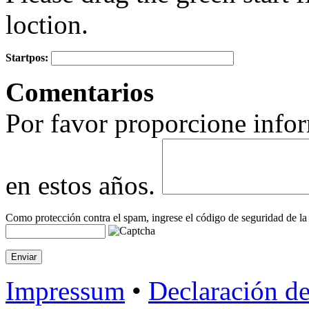
loction.
Startpos:
+
Comentarios
−
Por favor proporcione infor
en estos años.
Como protección contra el spam, ingrese el código de seguridad de la
Impressum
•
Declaración de