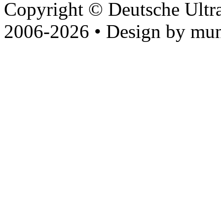
Copyright © Deutsche Ultr
2006-2026 • Design by mun