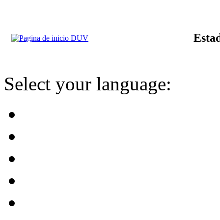
Estad
Select your language: