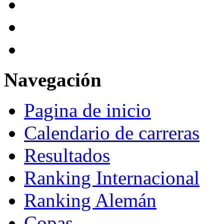
Navegación
Pagina de inicio
Calendario de carreras
Resultados
Ranking Internacional
Ranking Alemán
Copas