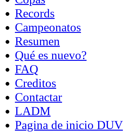
Records
Campeonatos
Resumen
Qué es nuevo?
FAQ
Creditos
Contactar
LADM
Pagina de inicio DUV