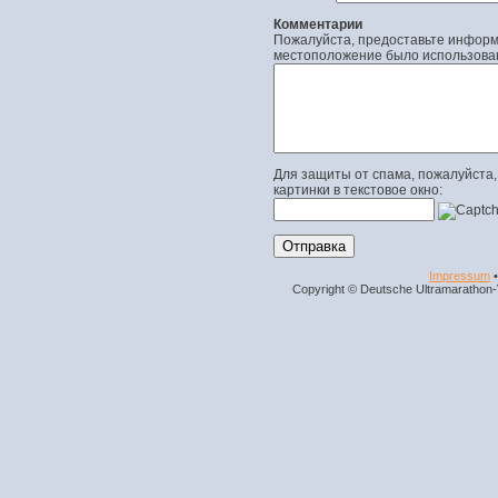
Комментарии
Пожалуйста, предоставьте информа
местоположение было использова
Для защиты от спама, пожалуйста,
картинки в текстовое окно:
Impressum
Copyright © Deutsche Ultramarathon-