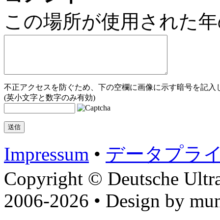
この場所が使用された年
不正アクセスを防ぐため、下の空欄に画像に示す暗号を記入し
(英小文字と数字のみ有効)
Impressum
•
データプラ
Copyright © Deutsche Ultr
2006-2026 • Design by mun