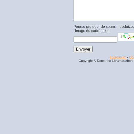
Pourse proteger de spam, introduizez
l'image du cadre-texte:
Impressum
•
Déc
Copyright © Deutsche Ultramarathon-