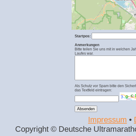
Startpos:
Anmerkungen
Bitte teilen Sie uns mit in welchen Ja
Laufes war.
Als Schutz vor Spam bitte den Sicher
das Textfeld eintragen:
Impressum
•
Copyright © Deutsche Ultramaratho