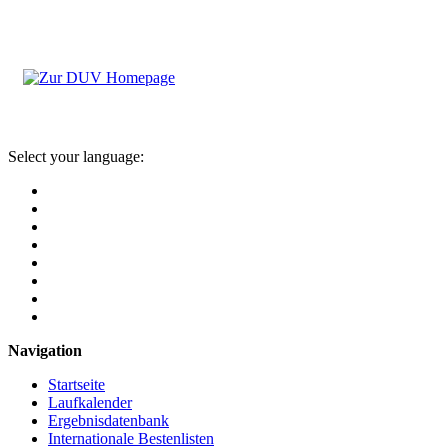
Select your language:
Navigation
Startseite
Laufkalender
Ergebnisdatenbank
Internationale Bestenlisten