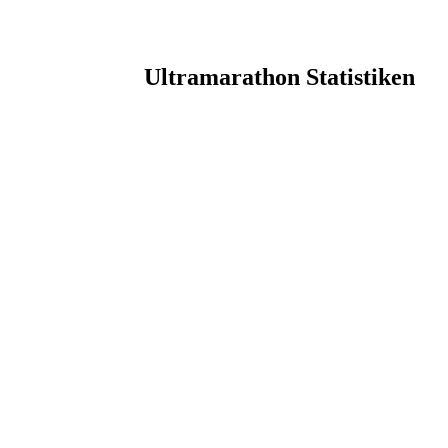
Ultramarathon Statistiken