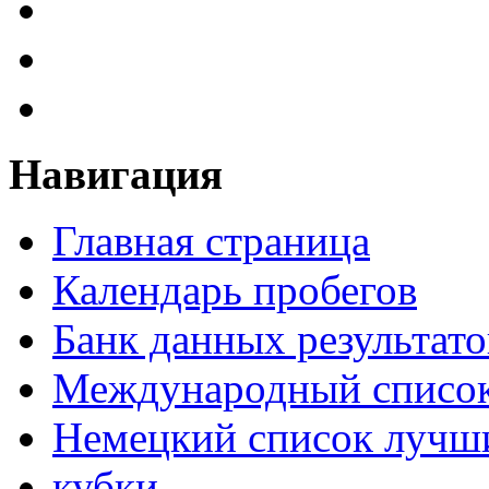
Навигация
Главная страница
Календарь пробегов
Банк данных результато
Международный список
Немецкий список лучши
кубки