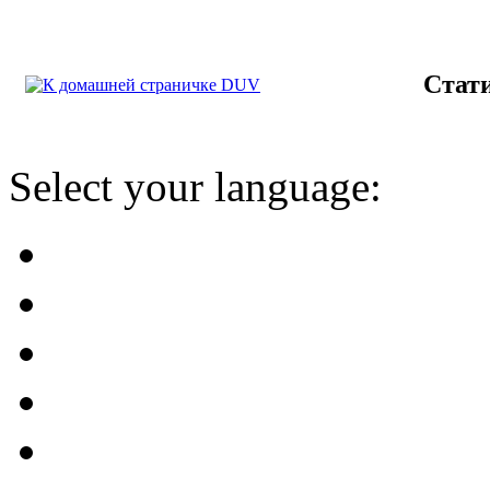
Стат
Select your language: