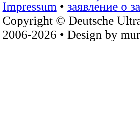
Impressum
•
заявле́ние о з
Copyright © Deutsche Ultr
2006-2026 • Design by mun