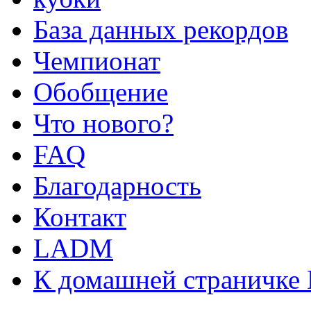
База данных рекордов
Чемпионат
Обобщение
Что нового?
FAQ
Благодарность
Контакт
LADM
К домашней страничке