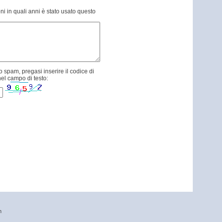
ni in quali anni è stato usato questo
 spam, pregasi inserire il codice di
el campo di testo:
n