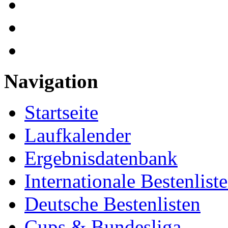
Navigation
Startseite
Laufkalender
Ergebnisdatenbank
Internationale Bestenlist
Deutsche Bestenlisten
Cups & Bundesliga