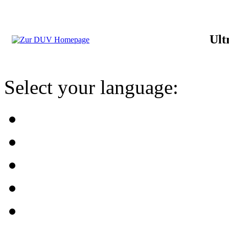
Ult
Select your language: