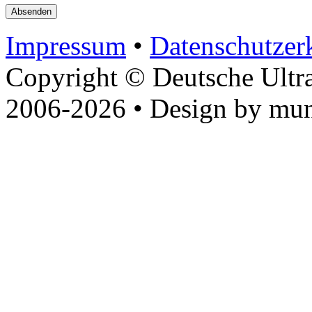
Impressum
•
Datenschutzer
Copyright © Deutsche Ultr
2006-2026 • Design by mun