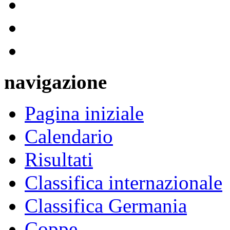
navigazione
Pagina iniziale
Calendario
Risultati
Classifica internazionale
Classifica Germania
Coppe