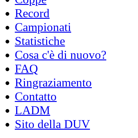
Record
Campionati
Statistiche
Cosa c'è di nuovo?
FAQ
Ringraziamento
Contatto
LADM
Sito della DUV