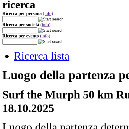
ricerca
Ricerca per persona
(info)
Ricerca per società
(info)
Ricerca per evento
(info)
Ricerca lista
Luogo della partenza p
Surf the Murph 50 km Ru
18.10.2025
Luogo della partenza deter