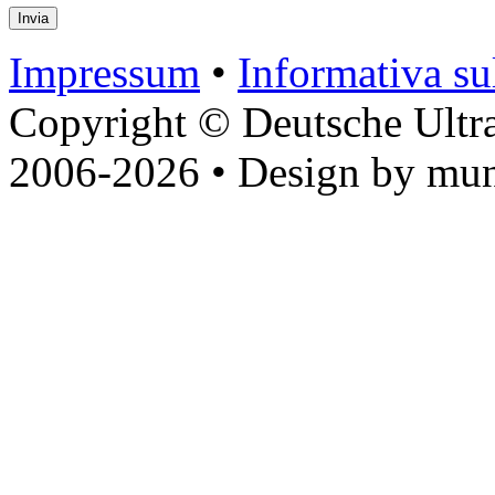
Impressum
•
Informativa sul
Copyright © Deutsche Ultr
2006-2026 • Design by mun