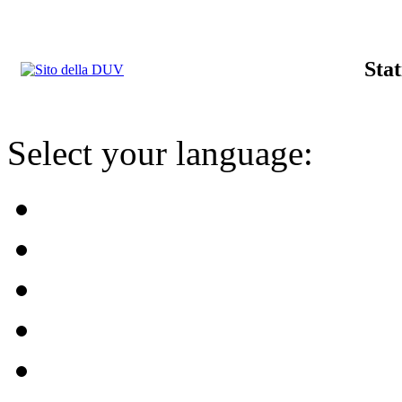
Stat
Select your language: