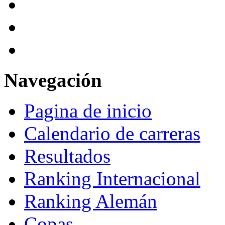
Navegación
Pagina de inicio
Calendario de carreras
Resultados
Ranking Internacional
Ranking Alemán
Copas