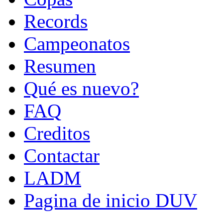
Records
Campeonatos
Resumen
Qué es nuevo?
FAQ
Creditos
Contactar
LADM
Pagina de inicio DUV