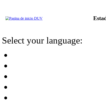
Estad
Select your language: