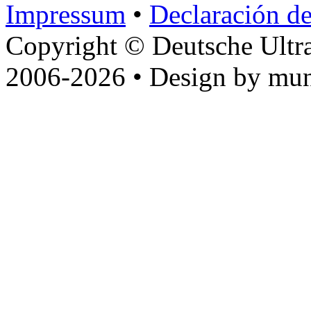
Impressum
•
Declaración de
Copyright © Deutsche Ultr
2006-2026 • Design by mun