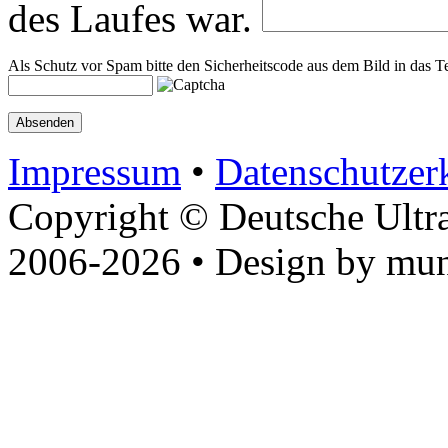
des Laufes war.
Als Schutz vor Spam bitte den Sicherheitscode aus dem Bild in das Te
Impressum
•
Datenschutzer
Copyright © Deutsche Ultr
2006-2026 • Design by mun