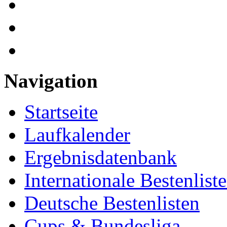
Navigation
Startseite
Laufkalender
Ergebnisdatenbank
Internationale Bestenlist
Deutsche Bestenlisten
Cups & Bundesliga