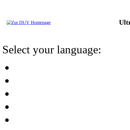
Ult
Select your language: